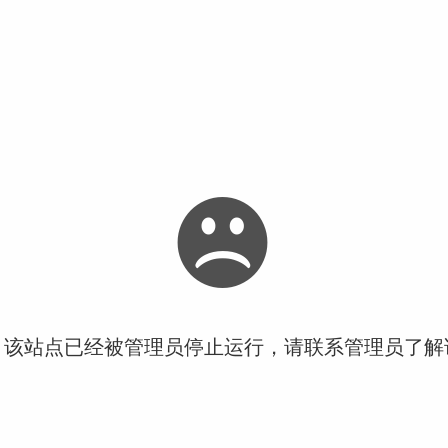
！该站点已经被管理员停止运行，请联系管理员了解